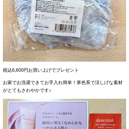
税込6,600円お買い上げでプレゼント
お家でお洗濯できてお手入れ簡単！寒色系で涼しげな素材
がとてもさわやかです♪