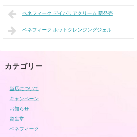
ベネフィーク デイバリアクリーム 新発売
ベネフィーク ホットクレンジングジェル
カテゴリー
当店について
キャンペーン
お知らせ
資生堂
ベネフィーク