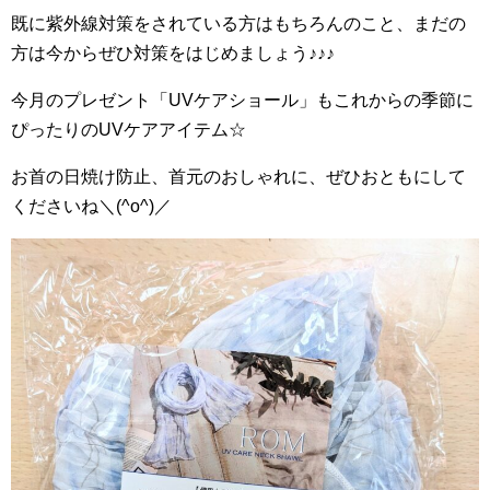
既に紫外線対策をされている方はもちろんのこと、まだの
方は今からぜひ対策をはじめましょう♪♪♪
今月のプレゼント「UVケアショール」もこれからの季節に
ぴったりのUVケアアイテム☆
お首の日焼け防止、首元のおしゃれに、ぜひおともにして
くださいね＼(^o^)／