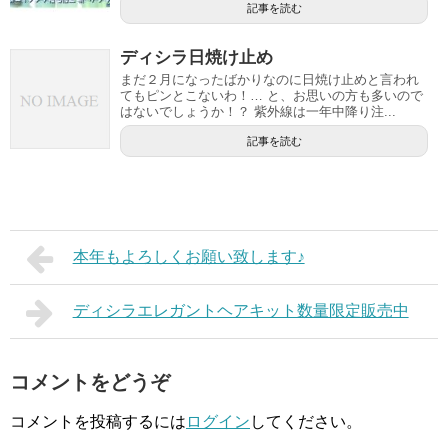
記事を読む
ディシラ日焼け止め
まだ２月になったばかりなのに日焼け止めと言われ
てもピンとこないわ！… と、お思いの方も多いので
はないでしょうか！？ 紫外線は一年中降り注...
記事を読む
本年もよろしくお願い致します♪
ディシラエレガントヘアキット数量限定販売中
コメントをどうぞ
コメントを投稿するには
ログイン
してください。