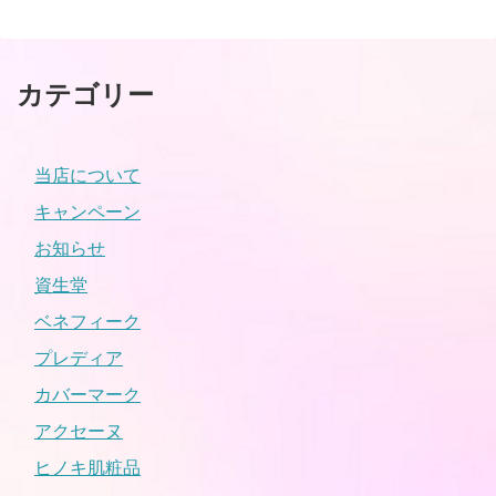
カテゴリー
当店について
キャンペーン
お知らせ
資生堂
ベネフィーク
プレディア
カバーマーク
アクセーヌ
ヒノキ肌粧品